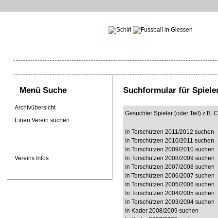
Menü Suche
Suchformular für Spiele
Archivübersicht
Gesuchter Spieler (oder Teil) z.B. C
Einen Verein suchen
In Torschützen 2011/2012 suchen
In Torschützen 2010/2011 suchen
In Torschützen 2009/2010 suchen
Vereins Infos
In Torschützen 2008/2009 suchen
In Torschützen 2007/2008 suchen
In Torschützen 2006/2007 suchen
In Torschützen 2005/2006 suchen
In Torschützen 2004/2005 suchen
In Torschützen 2003/2004 suchen
In Kader 2008/2009 suchen