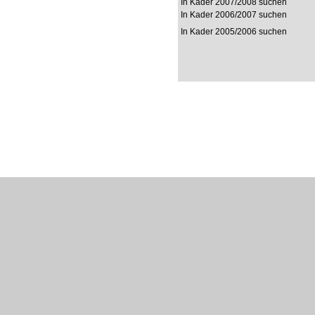
In Kader 2007/2008 suchen
In Kader 2006/2007 suchen
In Kader 2005/2006 suchen